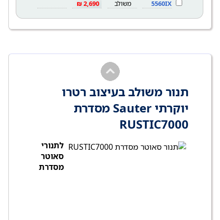
5560IX
משולב
2,690 ₪
תנור משולב בעיצוב רטרו
יוקרתי Sauter מסדרת
RUSTIC7000
לתנורי
סאוטר
מסדרת