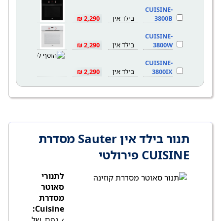
CUISINE-
3800B
בילד אין
2,290 ₪
CUISINE-
3800W
בילד אין
2,290 ₪
CUISINE-
3800IX
בילד אין
2,290 ₪
תנור בילד אין Sauter מסדרת
CUISINE פירולטי
לתנורי
סאוטר
מסדרת
Cuisine:
› נפח של