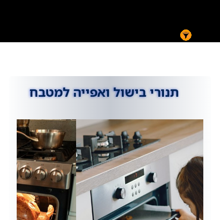
תנורי בישול ואפייה למטבח