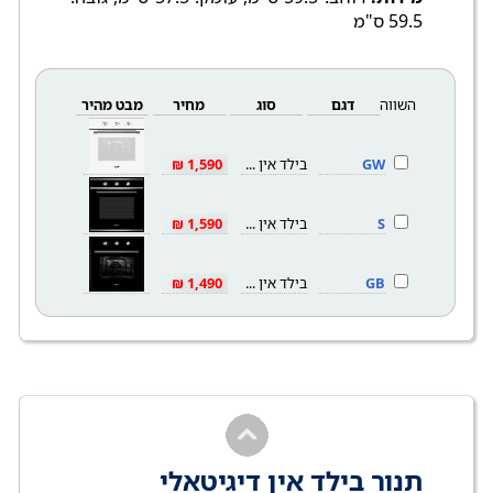
59.5 ס"מ
השווה
דגם
סוג
מחיר
מבט מהיר
GW
בילד אין 70
1,590 ₪
S
בילד אין 70
1,590 ₪
GB
בילד אין 70
1,490 ₪
תנור בילד אין דיגיטאלי