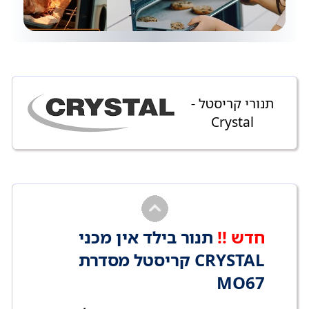
תנורי קריסטל -
Crystal
חדש !!
תנור בילד אין מכני
CRYSTAL קריסטל מסדרת
MO67