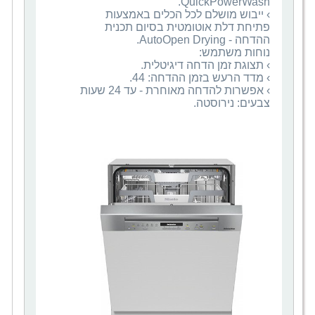
› ייבוש מושלם לכל הכלים באמצעות
פתיחת דלת אוטומטית בסיום תכנית
צבעים: נירוסטה.