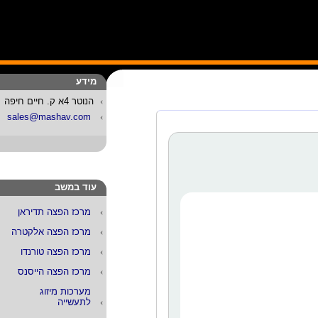
מידע
הנוטר 4א ק. חיים חיפה
sales@mashav.com
עוד במשב
מרכז הפצה תדיראן
מרכז הפצה אלקטרה
מרכז הפצה טורנדו
מרכז הפצה הייסנס
מערכות מיזוג
לתעשייה