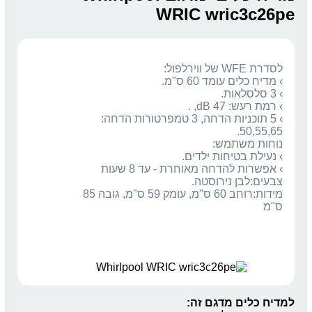
WRIC wric3c26pe
› 5 תוכניות הדחה, 3 טמפרטורות הדחה:
מידות:רוחב 60 ס"מ, עומק 59 ס"מ, גובה 85
ס"מ
למדיח כלים מדגם זה: