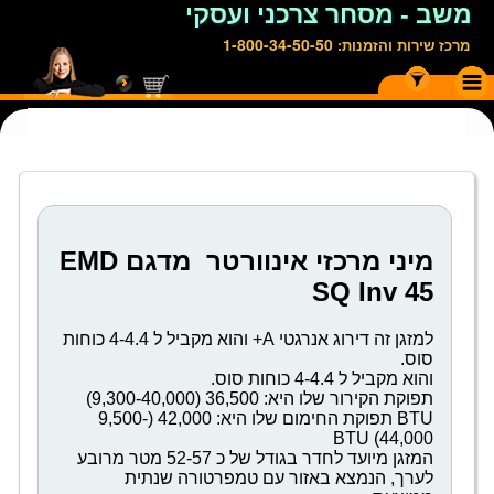
משב - מסחר צרכני ועסקי
1-800-34-50-50
מרכז שירות והזמנות:
מיני מרכזי אינוורטר מדגם EMD
SQ Inv 45
למזגן זה דירוג אנרגטי A+ והוא מקביל ל 4-4.4 כוחות
סוס.
והוא מקביל ל 4-4.4 כוחות סוס.
תפוקת הקירור שלו היא: 36,500 (9,300-40,000)
BTU תפוקת החימום שלו היא: 42,000 (9,500-
44,000) BTU
המזגן מיועד לחדר בגודל של כ 52-57 מטר מרובע
לערך, הנמצא באזור עם טמפרטורה שנתית