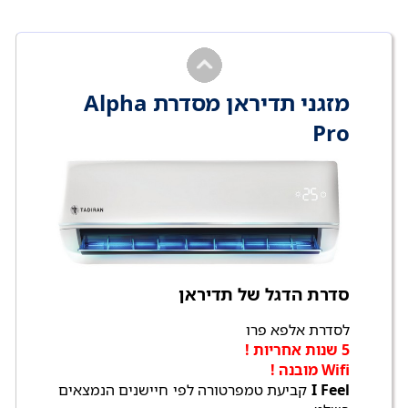
מזגני תדיראן מסדרת Alpha
Pro
סדרת הדגל של תדיראן
לסדרת אלפא פרו
5 שנות אחריות !
Wifi מובנה !
I Feel
קביעת טמפרטורה לפי חיישנים הנמצאים