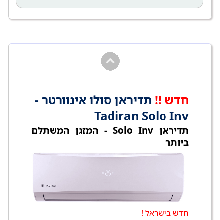
חדש !!
תדיראן סולו אינוורטר -
Tadiran Solo Inv
תדיראן Solo Inv - המזגן המשתלם
ביותר
חדש בישראל !