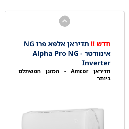
חדש !!
תדיראן אלפא פרו NG
אינוורטר - Alpha Pro NG
Inverter
תדיראן Amcor - המזגן המשתלם
ביותר