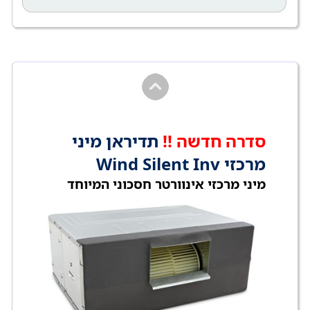
סדרה חדשה !!
תדיראן מיני
מרכזי Wind Silent Inv
מיני מרכזי אינוורטר חסכוני המיוחד