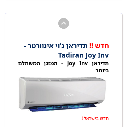
חדש !!
תדיראן ג'וי אינוורטר -
Tadiran Joy Inv
תדיראן Joy Inv - המזגן המשתלם
ביותר
חדש בישראל !