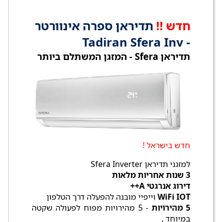
חדש !!
תדיראן ספרה אינוורטר
- Tadiran Sfera Inv
תדיראן Sfera - המזגן המשתלם ביותר
חדש בישראל !
למזגני תדיראן Sfera Inverter
3 שנות אחריות מלאות
דירוג אנרגטי A++
WiFi IOT
וייפיי מובנה להפעלה דרך הטלפון
5 מהירויות
- 5 מהירויות מפוח לפעולה שקטה
במיוחד ,