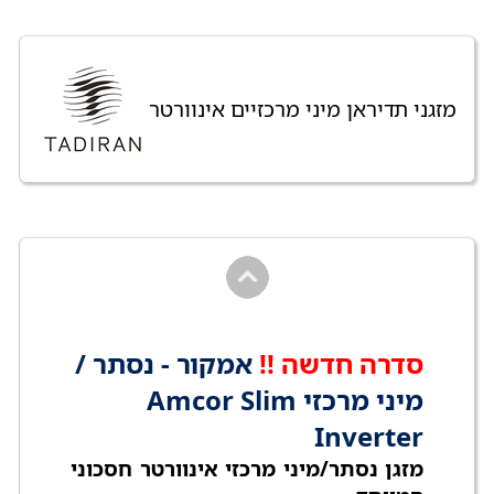
מזגני תדיראן מיני מרכזיים אינוורטר
סדרה חדשה !!
אמקור - נסתר /
מיני מרכזי Amcor Slim
Inverter
מזגן נסתר/מיני מרכזי אינוורטר חסכוני