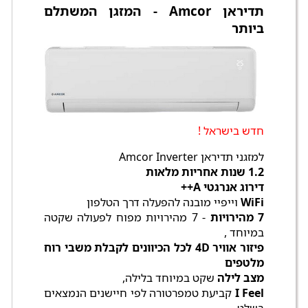
תדיראן Amcor - המזגן המשתלם
ביותר
חדש בישראל !
למזגני תדיראן Amcor Inverter
1.2 שנות אחריות מלאות
דירוג אנרגטי A++
WiFi
וייפיי מובנה להפעלה דרך הטלפון
7 מהירויות
- 7 מהירויות מפוח לפעולה שקטה
במיוחד ,
פיזור אוויר 4D לכל הכיוונים לקבלת משבי רוח
מלטפים
מצב לילה
שקט במיוחד בלילה,
I Feel
קביעת טמפרטורה לפי חיישנים הנמצאים