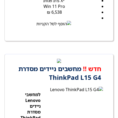
Intel Iris Xᵉ
Win 11 Pro
6,538 ₪
חדש !!
מחשבים ניידים מסדרת
ThinkPad L15 G4
למחשבי
Lenovo
ניידים
מסדרת
ThinkPad