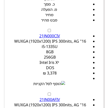
כ. מסך
מ. הפעלה
מחיר
מבט מהיר
21JN000CIV
16" WUXGA (1920x1200) IPS 300nits, AG
i5-1335U
8GB
256GB
Intel Iris Xᵉ
DOS
3,378 ₪
21JN00AFIV
16" WUXGA (1920x1200) IPS 300nits, AG