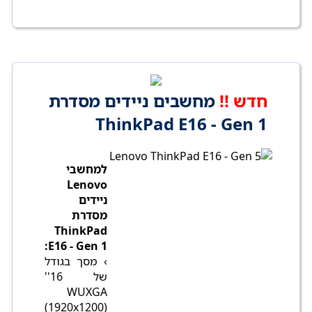
חדש !!
מחשבים ניידים מסדרת
ThinkPad E16 - Gen 1
למחשבי
Lenovo
ניידים
מסדרת
ThinkPad
E16 - Gen 1:
› מסך בגודל
של 16''
WUXGA
(1920x1200)