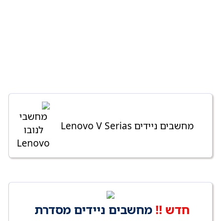
מחשבים ניידים Lenovo V Serias
חדש !!
מחשבים ניידים מסדרת