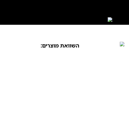
השוואת מוצרים: