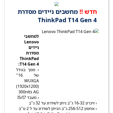
חדש !!
מחשבים ניידים מסדרת
ThinkPad T14 Gen 4
למחשבי
Lenovo
ניידים
מסדרת
ThinkPad
T14 Gen 4:
› מסך בגודל
של 16''
WUXGA
(1920x1200)
300nits AG
› מעבד I5/I7
› זיכרון 16-32 ג''ב ניתן לשדרוג עד 32 ג''ב
› אחסון 256-512 ג''ב הניתן לשדרוג עד ל 2 ט''ב