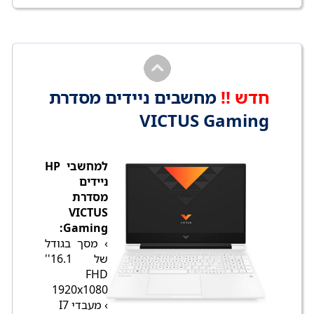
חדש !!
מחשבים ניידים מסדרת
VICTUS Gaming
למחשבי HP
ניידים
מסדרת
VICTUS
Gaming:
› מסך בגודל
של 16.1''
FHD
1920x1080
› מעבדי I7