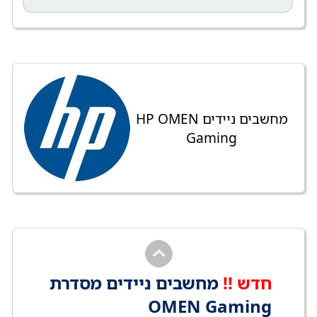
מחשבים ניידים HP OMEN
Gaming
חדש !!
מחשבים ניידים מסדרת
OMEN Gaming