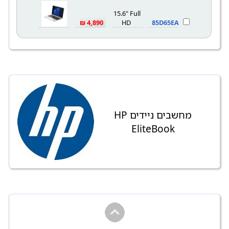
15.6" Full
4,890 ₪
HD
85D65EA
מחשבים ניידים HP
EliteBook